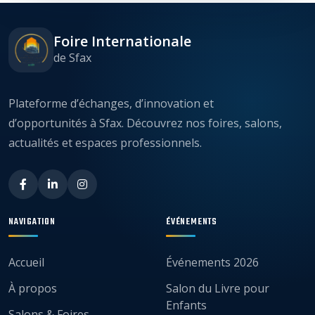
Foire Internationale
de Sfax
Plateforme d’échanges, d’innovation et
d’opportunités à Sfax. Découvrez nos foires, salons,
actualités et espaces professionnels.
NAVIGATION
ÉVÉNEMENTS
Accueil
Événements 2026
À propos
Salon du Livre pour
Enfants
Salons & Foires