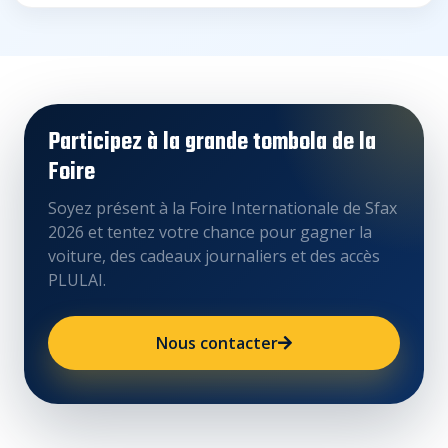
Participez à la grande tombola de la
Foire
Soyez présent à la Foire Internationale de Sfax
2026 et tentez votre chance pour gagner la
voiture, des cadeaux journaliers et des accès
PLULAI.
Nous contacter