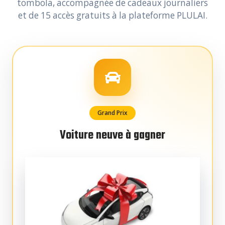
tombola, accompagnée de cadeaux journaliers
et de 15 accès gratuits à la plateforme PLULAI.
Grand Prix
Voiture neuve à gagner