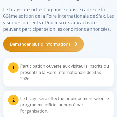
Le tirage au sort est organisé dans le cadre de la
60ème édition de la Foire Internationale de Sfax. Les
visiteurs présents et/ou inscrits aux activités
peuvent participer selon les conditions annoncées.
Demander plus d'informations
Participation ouverte aux visiteurs inscrits ou
1
présents à la Foire Internationale de Sfax
2026.
Le tirage sera effectué publiquement selon le
2
programme officiel annoncé par
l’organisation.