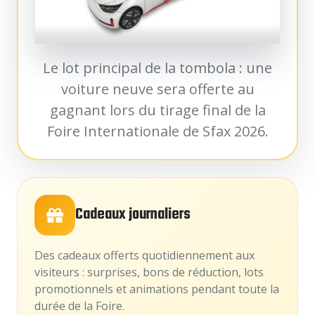
Le lot principal de la tombola : une
voiture neuve sera offerte au
gagnant lors du tirage final de la
Foire Internationale de Sfax 2026.
Cadeaux journaliers
Des cadeaux offerts quotidiennement aux
visiteurs : surprises, bons de réduction, lots
promotionnels et animations pendant toute la
durée de la Foire.