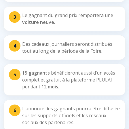
Le gagnant du grand prix remportera une
3
voiture neuve
.
Des cadeaux journaliers seront distribués
4
tout au long de la période de la Foire.
15 gagnants
bénéficieront aussi d’un accès
5
complet et gratuit à la plateforme PLULAI
pendant
12 mois
.
L’annonce des gagnants pourra être diffusée
6
sur les supports officiels et les réseaux
sociaux des partenaires.