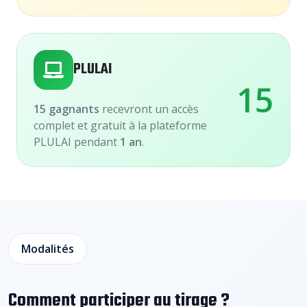
PLULAI
15
15 gagnants
recevront un accès
complet et gratuit à la plateforme
PLULAI pendant
1 an
.
Modalités
Comment participer au tirage ?