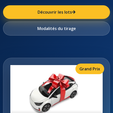
Découvrir les lots
Modalités du tirage