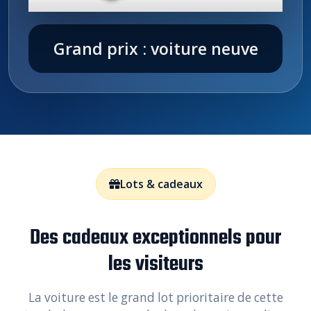
Grand prix : voiture neuve
Lots & cadeaux
Des cadeaux exceptionnels pour
les visiteurs
La voiture est le grand lot prioritaire de cette