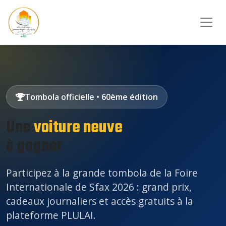
Tombola officielle • 60ème édition
Une
voiture neuve
à gagner
Participez à la grande tombola de la Foire
Internationale de Sfax 2026 : grand prix,
cadeaux journaliers et accès gratuits à la
plateforme PLULAI.