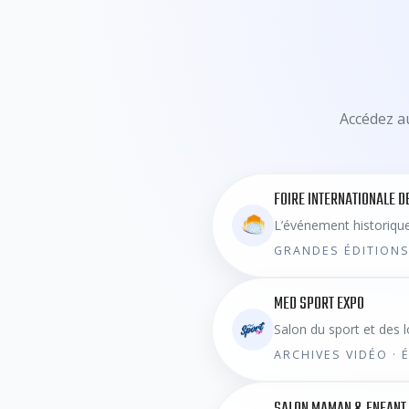
Accédez au
FOIRE INTERNATIONALE D
L’événement historique
GRANDES ÉDITIONS
MED SPORT EXPO
Salon du sport et des l
ARCHIVES VIDÉO ·