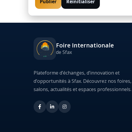
Publier
Réinitialiser
Foire Internationale
de Sfax
Plateforme d’échanges, d’innovation et
d’opportunités à Sfax. Découvrez nos foires,
salons, actualités et espaces professionnels.