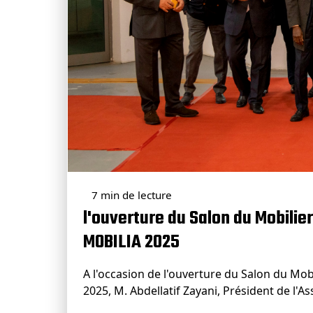
7 min de lecture
l'ouverture du Salon du Mobilier
MOBILIA 2025
A l'occasion de l'ouverture du Salon du Mobi
2025, M. Abdellatif Zayani, Président de l'A