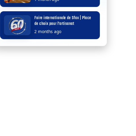
Foire internationale de Sfax | Place
de choix pour l’artisanat
2 months ago